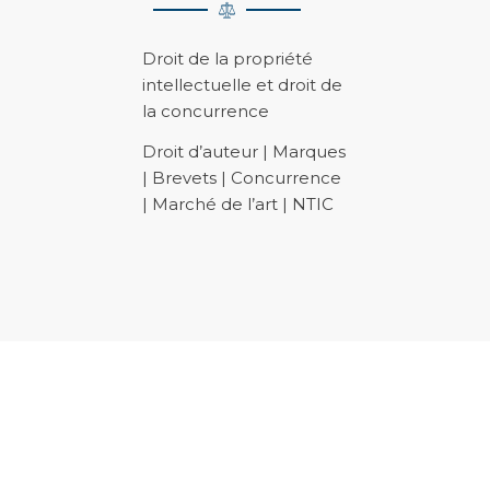
Droit de la propriété
intellectuelle et droit de
la concurrence
Droit d’auteur | Marques
| Brevets | Concurrence
| Marché de l’art | NTIC