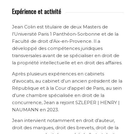
Expérience et activité
Jean Colin est titulaire de deux Masters de
l’Université Paris 1 Panthéon-Sorbonne et de la
Faculté de droit d’Aix-en-Provence. Il a
développé des compétences juridiques
transversales avant de se spécialiser en droit de
la propriété intellectuelle et en droit des affaires.
Après plusieurs expériences en cabinets
d’avocats, au cabinet d’un ancien président de la
République et à la Cour d’appel de Paris, au sein
d’une chambre spécialisée en droit de la
concurrence, Jean a rejoint SZLEPER | HENRY |
NAUMANN en 2023.
Jean intervient notamment en droit d’auteur,
droit des marques, droit des brevets, droit de la