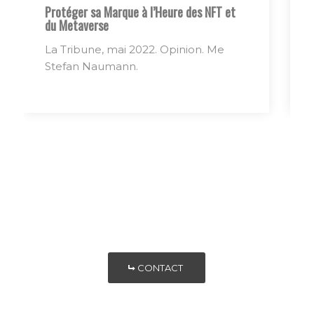
Protéger sa Marque à l’Heure des NFT et
du Metaverse
La Tribune, mai 2022. Opinion. Me
Stefan Naumann.
CONTACT