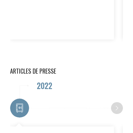
ARTICLES DE PRESSE
2022