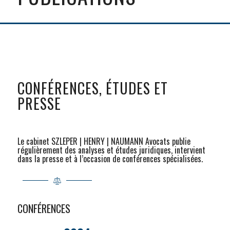
CONFÉRENCES, ÉTUDES ET
PRESSE
Le cabinet SZLEPER | HENRY | NAUMANN Avocats publie
régulièrement des analyses et études juridiques, intervient
dans la presse et à l’occasion de conférences spécialisées.
CONFÉRENCES