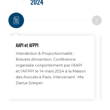
2024
AAPI et AFPPI
Interdiction & Proportionnalité ;
Brevets d’invention. Conférence
organisée conjointement par l’AAPI
et l’AFPPI le 14 mars 2024 à la Maison
des Avocats à Paris. Intervenant : Me
Darius Szleper.