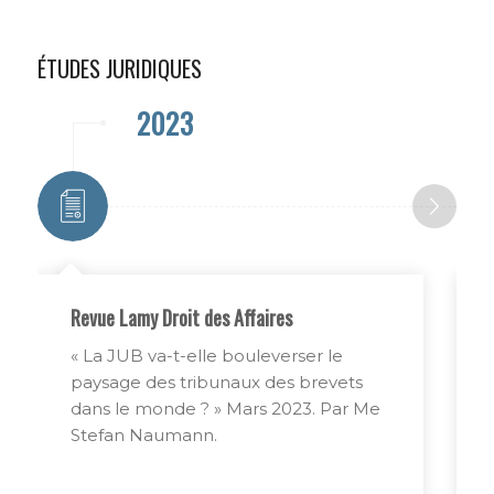
ÉTUDES JURIDIQUES
2023
Revue Lamy Droit des Affaires
« La JUB va-t-elle bouleverser le
paysage des tribunaux des brevets
dans le monde ? » Mars 2023. Par Me
Stefan Naumann.