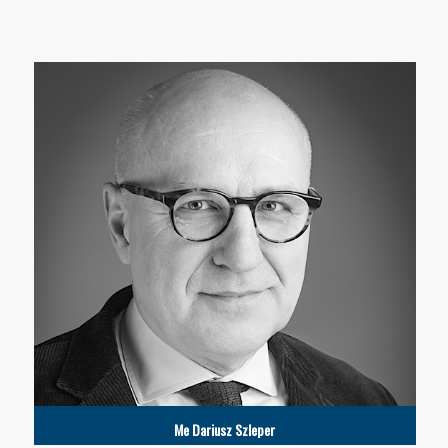
Me Dariusz Szleper