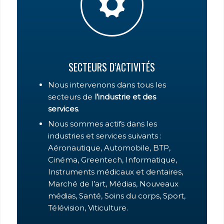
SECTEURS D’ACTIVITÉS
Nous intervenons dans tous les
secteurs de
l’industrie et des
services
.
Nous sommes actifs dans les
industries et services suivants :
Aéronautique, Automobile, BTP,
Cinéma, Greentech, Informatique,
Instruments médicaux et dentaires,
Marché de l’art, Médias, Nouveaux
médias, Santé, Soins du corps, Sport,
Télévision, Viticulture.