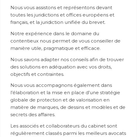
Nous vous assistons et représentons devant
toutes les juridictions et offices européens et
français, et la juridiction unifiée du brevet.
Notre expérience dans le domaine du
contentieux nous permet de vous conseiller de
manière utile, pragmatique et efficace.
Nous savons adapter nos conseils afin de trouver
des solutions en adéquation avec vos droits,
objectifs et contraintes.
Nous vous accompagnons également dans
l’élaboration et la mise en place d’une stratégie
globale de protection et de valorisation en
matière de marques, de dessins et modèles et de
secrets des affaires.
Les associés et collaborateurs du cabinet sont
régulièrement classés parmi les meilleurs avocats