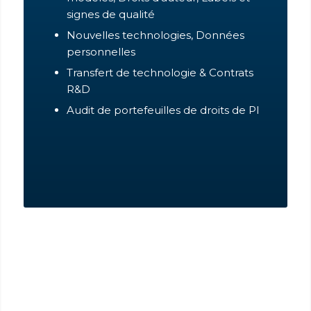
signes de qualité
Nouvelles technologies, Données
personnelles
Transfert de technologie & Contrats
R&D
Audit de portefeuilles de droits de PI