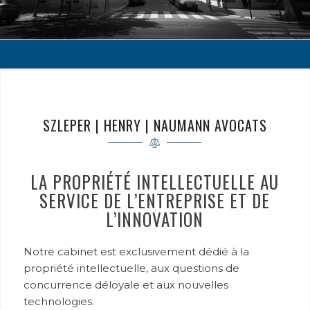
SZLEPER | HENRY | NAUMANN AVOCATS
LA PROPRIÉTÉ INTELLECTUELLE AU
SERVICE DE L’ENTREPRISE ET DE
L’INNOVATION
Notre cabinet est exclusivement dédié à la
propriété intellectuelle, aux questions de
concurrence déloyale et aux nouvelles
technologies.