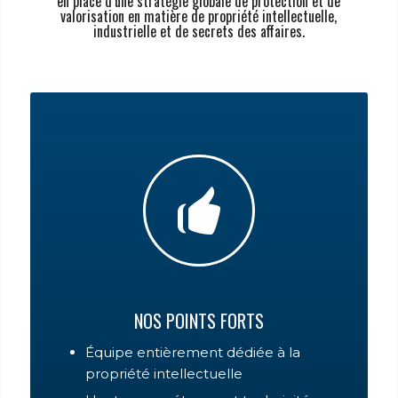
en place d’une stratégie globale de protection et de
valorisation en matière de propriété intellectuelle,
industrielle et de secrets des affaires.
NOS POINTS FORTS
Équipe entièrement dédiée à la
propriété intellectuelle