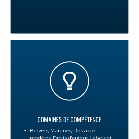
DOMAINES DE COMPÉTENCE
Brevets, Marques, Dessins et
modèles, Droits d’auteur, Labels et