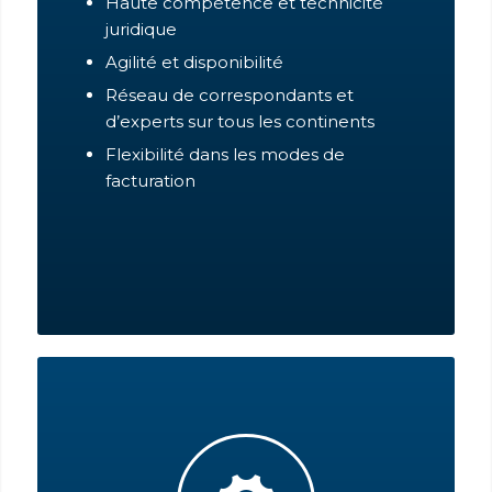
Haute compétence et technicité
juridique
Agilité et disponibilité
Réseau de correspondants et
d’experts sur tous les continents
Flexibilité dans les modes de
facturation