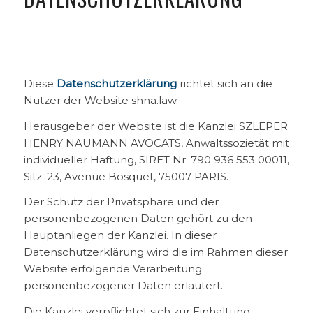
Diese
Datenschutzerklärung
richtet sich an die
Nutzer der Website shna.law.
Herausgeber der Website ist die Kanzlei SZLEPER
HENRY NAUMANN AVOCATS, Anwaltssozietät mit
individueller Haftung, SIRET Nr. 790 936 553 00011,
Sitz: 23, Avenue Bosquet, 75007 PARIS.
Der Schutz der Privatsphäre und der
personenbezogenen Daten gehört zu den
Hauptanliegen der Kanzlei. In dieser
Datenschutzerklärung wird die im Rahmen dieser
Website erfolgende Verarbeitung
personenbezogener Daten erläutert.
Die Kanzlei verpflichtet sich zur Einhaltung