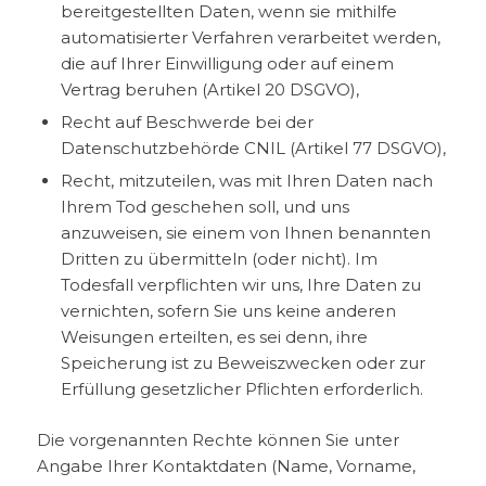
bereitgestellten Daten, wenn sie mithilfe
automatisierter Verfahren verarbeitet werden,
die auf Ihrer Einwilligung oder auf einem
Vertrag beruhen (Artikel 20 DSGVO),
Recht auf Beschwerde bei der
Datenschutzbehörde CNIL (Artikel 77 DSGVO),
Recht, mitzuteilen, was mit Ihren Daten nach
Ihrem Tod geschehen soll, und uns
anzuweisen, sie einem von Ihnen benannten
Dritten zu übermitteln (oder nicht). Im
Todesfall verpflichten wir uns, Ihre Daten zu
vernichten, sofern Sie uns keine anderen
Weisungen erteilten, es sei denn, ihre
Speicherung ist zu Beweiszwecken oder zur
Erfüllung gesetzlicher Pflichten erforderlich.
Die vorgenannten Rechte können Sie unter
Angabe Ihrer Kontaktdaten (Name, Vorname,