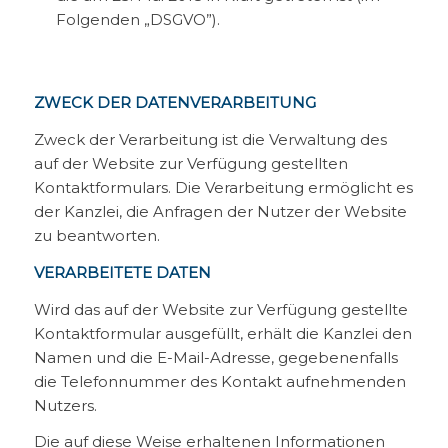
Folgenden „DSGVO”).
ZWECK DER DATENVERARBEITUNG
Zweck der Verarbeitung ist die Verwaltung des
auf der Website zur Verfügung gestellten
Kontaktformulars. Die Verarbeitung ermöglicht es
der Kanzlei, die Anfragen der Nutzer der Website
zu beantworten.
VERARBEITETE DATEN
Wird das auf der Website zur Verfügung gestellte
Kontaktformular ausgefüllt, erhält die Kanzlei den
Namen und die E-Mail-Adresse, gegebenenfalls
die Telefonnummer des Kontakt aufnehmenden
Nutzers.
Die auf diese Weise erhaltenen Informationen