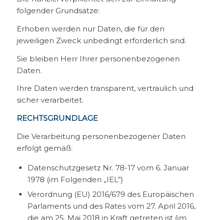
folgender Grundsätze:
Erhoben werden nur Daten, die für den
jeweiligen Zweck unbedingt erforderlich sind.
Sie bleiben Herr Ihrer personenbezogenen
Daten.
Ihre Daten werden transparent, vertraulich und
sicher verarbeitet.
RECHTSGRUNDLAGE
Die Verarbeitung personenbezogener Daten
erfolgt gemäß:
Datenschutzgesetz Nr. 78-17 vom 6. Januar
1978 (im Folgenden „IEL”)
Verordnung (EU) 2016/679 des Europäischen
Parlaments und des Rates vom 27. April 2016,
die am 25. Mai 2018 in Kraft getreten ist (im