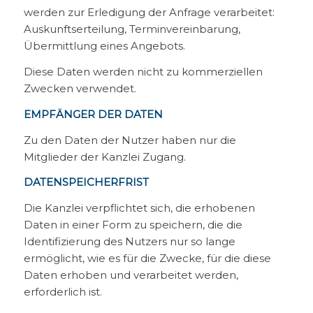
werden zur Erledigung der Anfrage verarbeitet:
Auskunftserteilung, Terminvereinbarung,
Übermittlung eines Angebots.
Diese Daten werden nicht zu kommerziellen
Zwecken verwendet.
EMPFÄNGER DER DATEN
Zu den Daten der Nutzer haben nur die
Mitglieder der Kanzlei Zugang.
DATENSPEICHERFRIST
Die Kanzlei verpflichtet sich, die erhobenen
Daten in einer Form zu speichern, die die
Identifizierung des Nutzers nur so lange
ermöglicht, wie es für die Zwecke, für die diese
Daten erhoben und verarbeitet werden,
erforderlich ist.