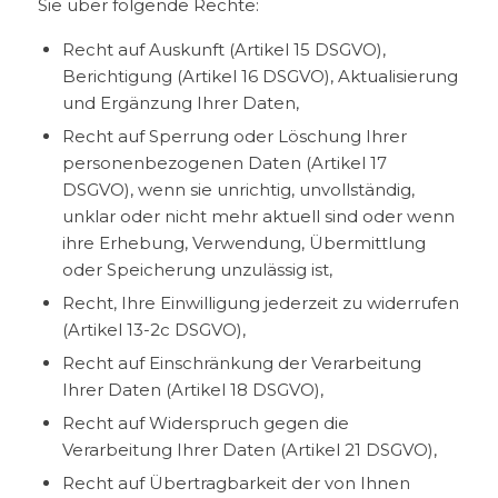
Sie über folgende Rechte:
Recht auf Auskunft (Artikel 15 DSGVO),
Berichtigung (Artikel 16 DSGVO), Aktualisierung
und Ergänzung Ihrer Daten,
Recht auf Sperrung oder Löschung Ihrer
personenbezogenen Daten (Artikel 17
DSGVO), wenn sie unrichtig, unvollständig,
unklar oder nicht mehr aktuell sind oder wenn
ihre Erhebung, Verwendung, Übermittlung
oder Speicherung unzulässig ist,
Recht, Ihre Einwilligung jederzeit zu widerrufen
(Artikel 13-2c DSGVO),
Recht auf Einschränkung der Verarbeitung
Ihrer Daten (Artikel 18 DSGVO),
Recht auf Widerspruch gegen die
Verarbeitung Ihrer Daten (Artikel 21 DSGVO),
Recht auf Übertragbarkeit der von Ihnen