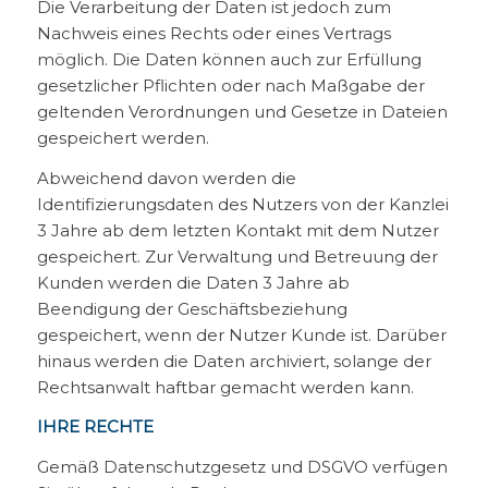
Die Verarbeitung der Daten ist jedoch zum
Nachweis eines Rechts oder eines Vertrags
möglich. Die Daten können auch zur Erfüllung
gesetzlicher Pflichten oder nach Maßgabe der
geltenden Verordnungen und Gesetze in Dateien
gespeichert werden.
Abweichend davon werden die
Identifizierungsdaten des Nutzers von der Kanzlei
3 Jahre ab dem letzten Kontakt mit dem Nutzer
gespeichert. Zur Verwaltung und Betreuung der
Kunden werden die Daten 3 Jahre ab
Beendigung der Geschäftsbeziehung
gespeichert, wenn der Nutzer Kunde ist. Darüber
hinaus werden die Daten archiviert, solange der
Rechtsanwalt haftbar gemacht werden kann.
IHRE RECHTE
Gemäß Datenschutzgesetz und DSGVO verfügen